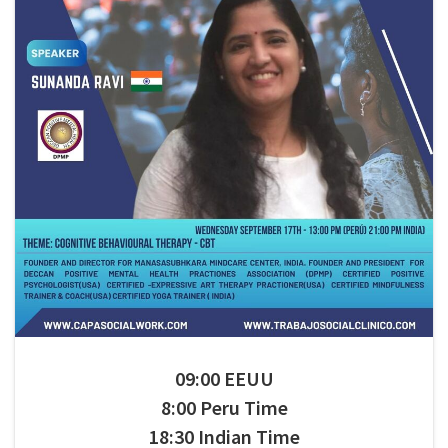
09:00 EEUU
8:00 Peru Time
18:30 Indian Time