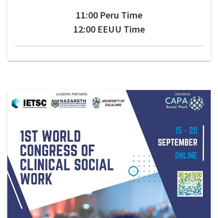
11:00 Peru Time
12:00 EEUU Time