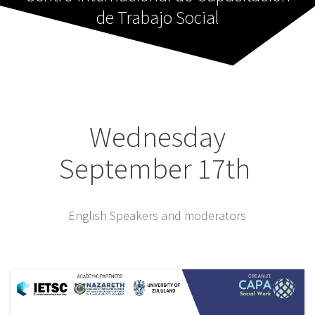
de Trabajo Social
Wednesday
September 17th
English Speakers and moderators