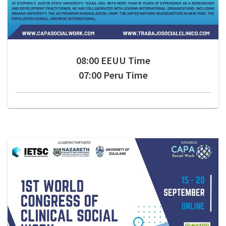
08:00 EEUU Time
07:00 Peru Time