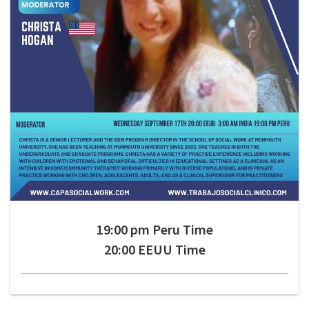
19:00 pm Peru Time
20:00 EEUU Time