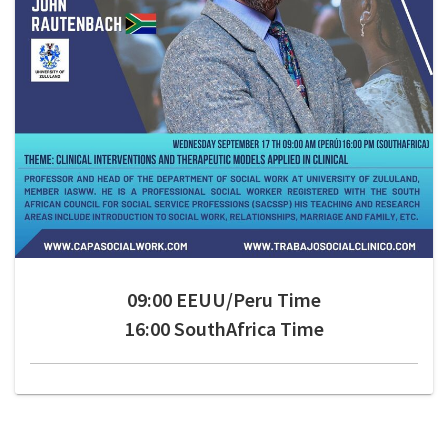
09:00 EEUU/Peru Time
16:00 SouthAfrica Time