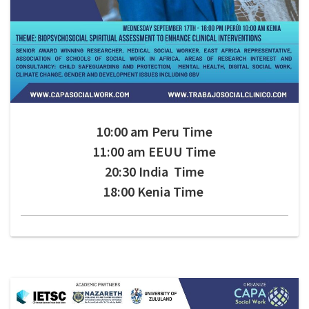
10:00 am Peru Time
11:00 am EEUU Time
20:30 India Time
18:00 Kenia Time