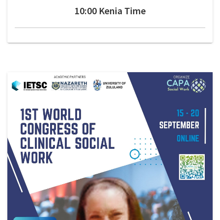
10:00 Kenia Time